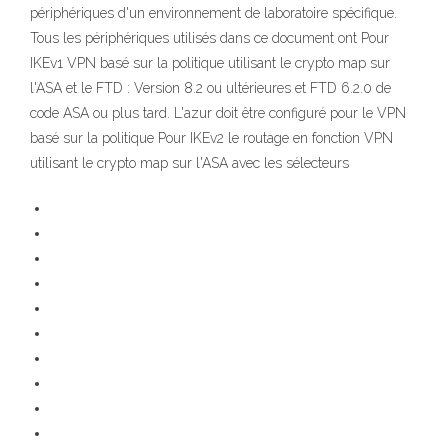
périphériques d'un environnement de laboratoire spécifique.
Tous les périphériques utilisés dans ce document ont Pour
IKEv1 VPN basé sur la politique utilisant le crypto map sur
l'ASA et le FTD : Version 8.2 ou ultérieures et FTD 6.2.0 de
code ASA ou plus tard. L'azur doit être configuré pour le VPN
basé sur la politique Pour IKEv2 le routage en fonction VPN
utilisant le crypto map sur l'ASA avec les sélecteurs