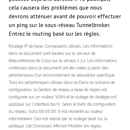
cela causera des problèmes que nous
devrons atténuer avant de pouvoir effectuer
un ping sur le sous-réseau Tunnelbroker.
Entrez le routing basé sur les règles.
Routage IP de base; Composants utilisés. Les informations
dans ce document sont basées sur le serveur de
téléconférence de Cisco sur la version 2.3.x. Les informations
contenues dans ce document ont été créées à partir des
périphériques d'un environnement de laboratoire spécifique.
Tous les périphériques utilisés dans ce Dans ce scénario de
configuration, la Gestion de réseau à base de règles est
configurée sur un routeur WAN et le routage de stratégie est
appliqué sur l'interface fa1/0. Selon le trafic de configuration
du réseau, 6001:66:66:66::6 est réorienté au routeur
intermédiaire. Ceci est réalisé par le routage basé sur la
politique. Cet Choisissez Afficher/Modifier les règles.