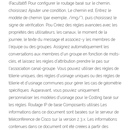
(Facultatif) Pour configurer le routage basé sur le chemin,
choisissez Ajouter une condition, Le chemin est. Entrez le
modèle de chemin (par exemple, /img/*), puis choisissez le
signe de vérification. Pou Créez des règles avancées avec les
propriétés des utilisateurs, les canaux, le moment de la
journée, le texte du message et associez-y les membres de
l'équipe ou des groupes. Assignez automatiquement les
conversations aux membres d'un groupe en fonction de mots-
clés, et laissez les règles d'attribution prendre le pas sur
l'association canal-groupe. Vous pouvez utiliser des règles de
tôlerie uniques, des règles d'usinage uniques ou des règles de
tôlerie et d'usinage communes pour gérer les cas de géométrie
spécifiques. Auparavant, vous pouviez uniquement
personnaliser les modèles d'usinage pour le Costing basé sur
les règles. Routage IP de base Composants utilisés Les
informations dans ce document sont basées sur le serveur de
téléconférence de Cisco sur la version 2.3.x. Les informations
contenues dans ce document ont été créées à partir des