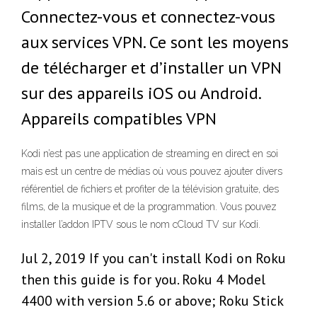
Connectez-vous et connectez-vous
aux services VPN. Ce sont les moyens
de télécharger et d’installer un VPN
sur des appareils iOS ou Android.
Appareils compatibles VPN
Kodi n’est pas une application de streaming en direct en soi
mais est un centre de médias où vous pouvez ajouter divers
référentiel de fichiers et profiter de la télévision gratuite, des
films, de la musique et de la programmation. Vous pouvez
installer l’addon IPTV sous le nom cCloud TV sur Kodi.
Jul 2, 2019 If you can't install Kodi on Roku
then this guide is for you. Roku 4 Model
4400 with version 5.6 or above; Roku Stick